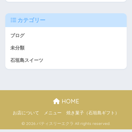
カテゴリー
ブログ
未分類
石垣島スイーツ
HOME
お店について
メニュー
焼き菓子（石垣島ギフト）
© 2026 パティスリーエクラ All rights reserved.