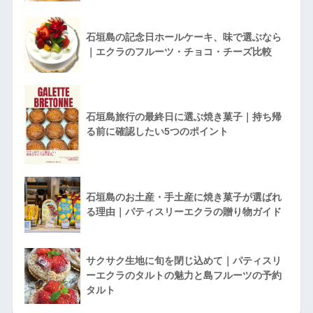
石垣島の記念日ホールケーキ、味で選ぶなら
｜エクラのフルーツ・チョコ・チーズ比較
石垣島旅行の最終日に選ぶ焼き菓子｜持ち帰
る前に確認したい5つのポイント
石垣島のお土産・手土産に焼き菓子が選ばれ
る理由｜パティスリーエクラの贈り物ガイド
サクサク生地に旬を閉じ込めて｜パティスリ
ーエクラのタルトの魅力と島フルーツの予約
タルト