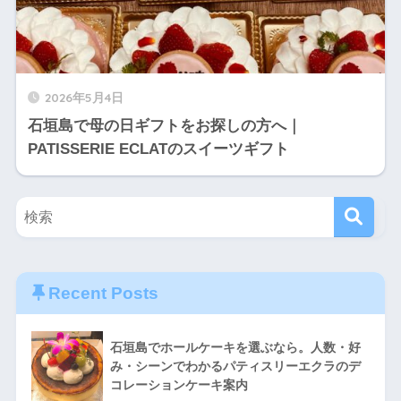
2026年5月4日
石垣島で母の日ギフトをお探しの方へ｜
PATISSERIE ECLATのスイーツギフト
Recent Posts
石垣島でホールケーキを選ぶなら。人数・好
み・シーンでわかるパティスリーエクラのデ
コレーションケーキ案内