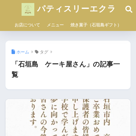
パティスリーエクラ
お店について
メニュー
焼き菓子（石垣島ギフト）
ホーム
タグ
「石垣島 ケーキ屋さん」の記事一
覧