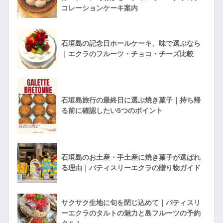
コレーションケーキ案内
石垣島の記念日ホールケーキ、味で選ぶなら
｜エクラのフルーツ・チョコ・チーズ比較
石垣島旅行の最終日に選ぶ焼き菓子｜持ち帰
る前に確認したい5つのポイント
石垣島のお土産・手土産に焼き菓子が選ばれ
る理由｜パティスリーエクラの贈り物ガイド
サクサク生地に旬を閉じ込めて｜パティスリ
ーエクラのタルトの魅力と島フルーツの予約