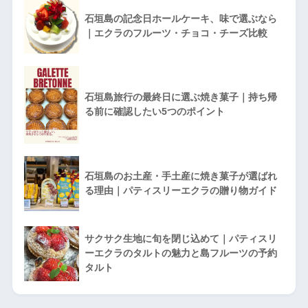
石垣島の記念日ホールケーキ、味で選ぶなら
｜エクラのフルーツ・チョコ・チーズ比較
石垣島旅行の最終日に選ぶ焼き菓子｜持ち帰
る前に確認したい5つのポイント
石垣島のお土産・手土産に焼き菓子が選ばれ
る理由｜パティスリーエクラの贈り物ガイド
サクサク生地に旬を閉じ込めて｜パティスリ
ーエクラのタルトの魅力と島フルーツの予約
タルト