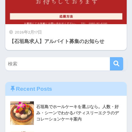
2026年2月17日
【石垣島求人】アルバイト募集のお知らせ
Recent Posts
石垣島でホールケーキを選ぶなら。人数・好
み・シーンでわかるパティスリーエクラのデ
コレーションケーキ案内