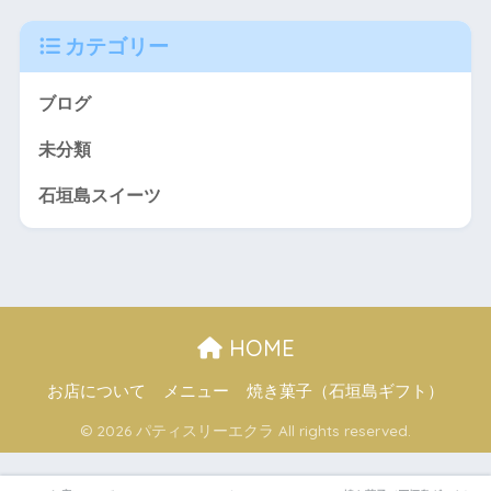
カテゴリー
ブログ
未分類
石垣島スイーツ
HOME
お店について
メニュー
焼き菓子（石垣島ギフト）
© 2026 パティスリーエクラ All rights reserved.