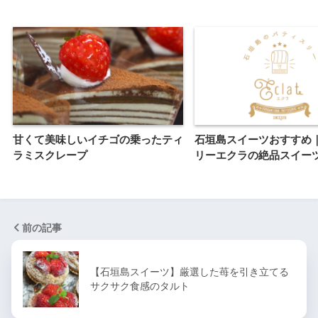
甘くて美味しいイチゴの乗ったティ
石垣島スイーツおすすめ
ラミスクレープ
リーエクラの絶品スイーツ
前の記事
【石垣島スイーツ】厳選した苺を引き立てる
サクサク食感のタルト