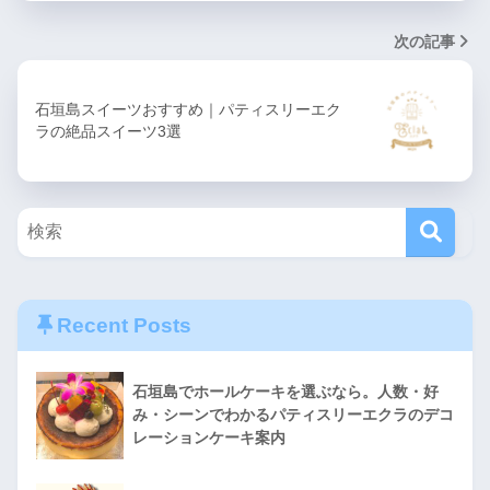
次の記事
石垣島スイーツおすすめ｜パティスリーエク
ラの絶品スイーツ3選
Recent Posts
石垣島でホールケーキを選ぶなら。人数・好
み・シーンでわかるパティスリーエクラのデコ
レーションケーキ案内