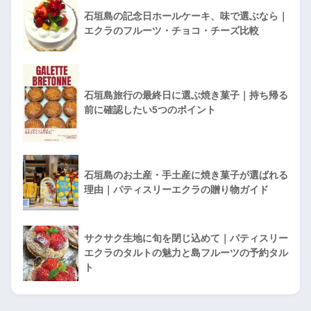
石垣島の記念日ホールケーキ、味で選ぶなら｜
エクラのフルーツ・チョコ・チーズ比較
石垣島旅行の最終日に選ぶ焼き菓子｜持ち帰る
前に確認したい5つのポイント
石垣島のお土産・手土産に焼き菓子が選ばれる
理由｜パティスリーエクラの贈り物ガイド
サクサク生地に旬を閉じ込めて｜パティスリー
エクラのタルトの魅力と島フルーツの予約タル
ト