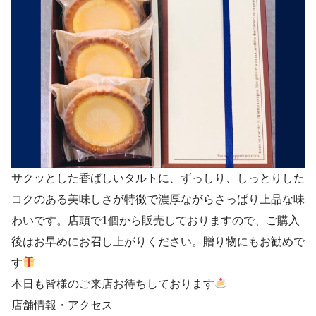
サクッとした香ばしいタルトに、ずっしり、しっとりした
コクのある美味しさが特徴で濃厚ながらさっぱり上品な味
わいです。店頭で1個から販売しておりますので、ご購入
後はお早めにお召し上がりください。贈り物にもお勧めで
す
本日も皆様のご来店お待ちしております
店舗情報・アクセス