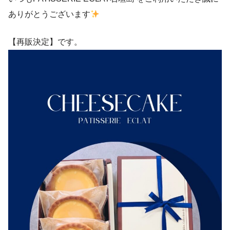
ありがとうございます
【再販決定】です。