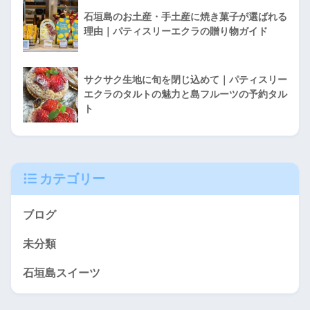
石垣島のお土産・手土産に焼き菓子が選ばれる
理由｜パティスリーエクラの贈り物ガイド
サクサク生地に旬を閉じ込めて｜パティスリー
エクラのタルトの魅力と島フルーツの予約タル
ト
カテゴリー
ブログ
未分類
石垣島スイーツ