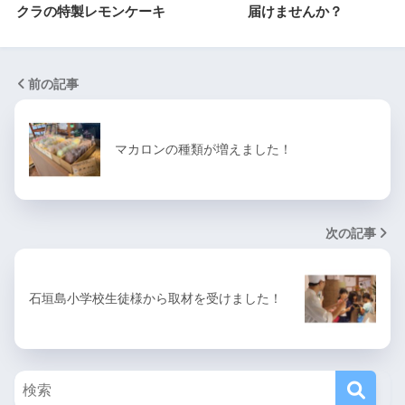
クラの特製レモンケーキ
届けませんか？
前の記事
マカロンの種類が増えました！
次の記事
石垣島小学校生徒様から取材を受けました！