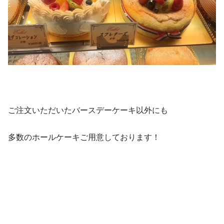
ご注文いただいたバースデーケーキ以外にも
多数のホールケーキご用意しております！