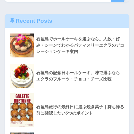
Recent Posts
石垣島でホールケーキを選ぶなら。人数・好
み・シーンでわかるパティスリーエクラのデコ
レーションケーキ案内
石垣島の記念日ホールケーキ、味で選ぶなら｜
エクラのフルーツ・チョコ・チーズ比較
石垣島旅行の最終日に選ぶ焼き菓子｜持ち帰る
前に確認したい5つのポイント