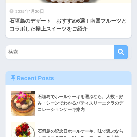
2025年1月20日
石垣島のデザート おすすめ6選！南国フルーツと
コラボした極上スイーツをご紹介
Recent Posts
石垣島でホールケーキを選ぶなら。人数・好
み・シーンでわかるパティスリーエクラのデ
コレーションケーキ案内
石垣島の記念日ホールケーキ、味で選ぶなら