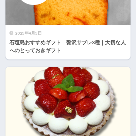
2025年4月5日
石垣島おすすめギフト 贅沢サブレ3種｜大切な人
へのとっておきギフト