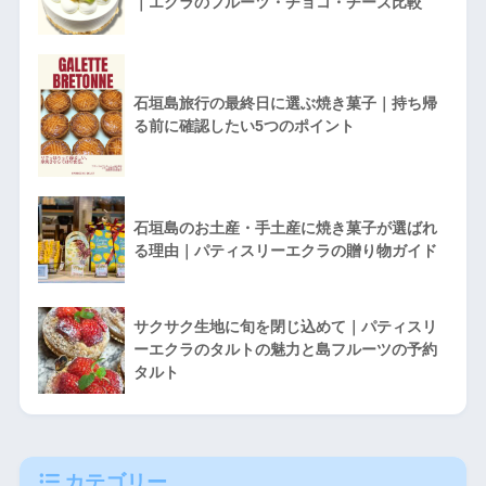
｜エクラのフルーツ・チョコ・チーズ比較
石垣島旅行の最終日に選ぶ焼き菓子｜持ち帰
る前に確認したい5つのポイント
石垣島のお土産・手土産に焼き菓子が選ばれ
る理由｜パティスリーエクラの贈り物ガイド
サクサク生地に旬を閉じ込めて｜パティスリ
ーエクラのタルトの魅力と島フルーツの予約
タルト
カテゴリー