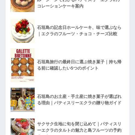
コレーションケーキ案内
石垣島の記念日ホールケーキ、味で選ぶなら
｜エクラのフルーツ・チョコ・チーズ比較
石垣島旅行の最終日に選ぶ焼き菓子｜持ち帰
る前に確認したい5つのポイント
石垣島のお土産・手土産に焼き菓子が選ばれ
る理由｜パティスリーエクラの贈り物ガイド
サクサク生地に旬を閉じ込めて｜パティスリ
ーエクラのタルトの魅力と島フルーツの予約