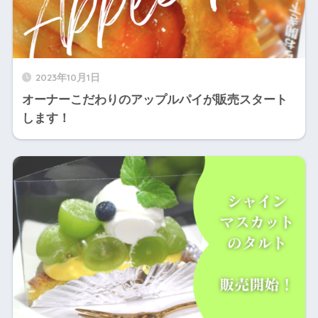
2023年10月1日
オーナーこだわりのアップルパイが販売スタート
します！