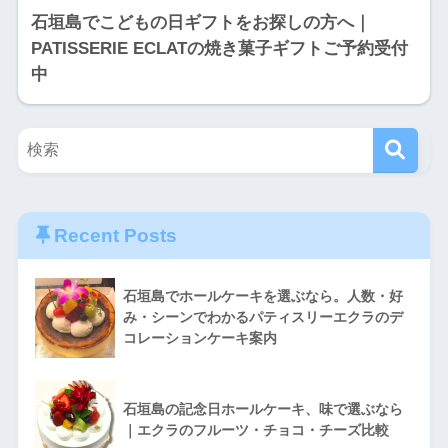
石垣島でこどもの日ギフトをお探しの方へ｜
PATISSERIE ECLATの焼き菓子ギフトご予約受付
中
Recent Posts
石垣島でホールケーキを選ぶなら。人数・好
み・シーンでわかるパティスリーエクラのデ
コレーションケーキ案内
石垣島の記念日ホールケーキ、味で選ぶなら
｜エクラのフルーツ・チョコ・チーズ比較