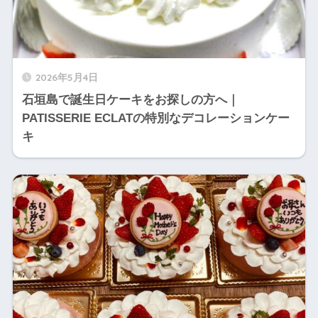
2026年5月4日
石垣島で誕生日ケーキをお探しの方へ｜
PATISSERIE ECLATの特別なデコレーションケー
キ