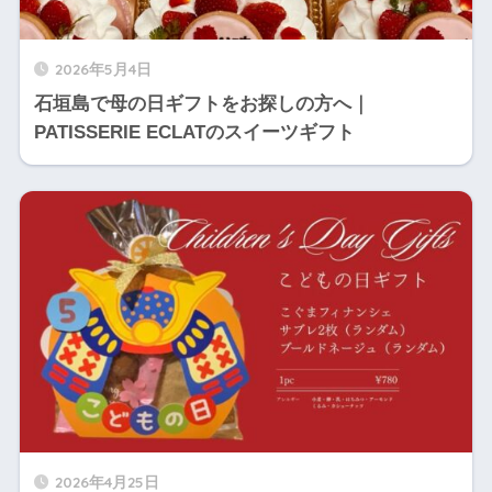
2026年5月4日
石垣島で母の日ギフトをお探しの方へ｜
PATISSERIE ECLATのスイーツギフト
2026年4月25日