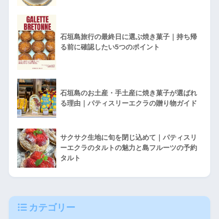
石垣島旅行の最終日に選ぶ焼き菓子｜持ち帰
る前に確認したい5つのポイント
石垣島のお土産・手土産に焼き菓子が選ばれ
る理由｜パティスリーエクラの贈り物ガイド
サクサク生地に旬を閉じ込めて｜パティスリ
ーエクラのタルトの魅力と島フルーツの予約
タルト
カテゴリー