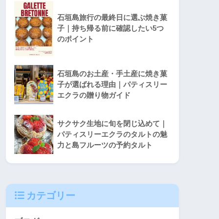
石垣島旅行の最終日に選ぶ焼き菓
子｜持ち帰る前に確認したい5つ
のポイント
石垣島のお土産・手土産に焼き菓
子が選ばれる理由｜パティスリー
エクラの贈り物ガイド
サクサク生地に旬を閉じ込めて｜
パティスリーエクラのタルトの魅
力と島フルーツの予約タルト
カテゴリー