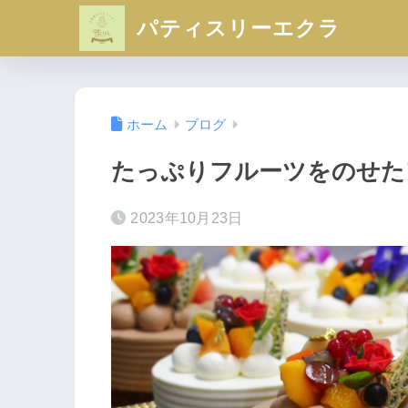
パティスリーエクラ
ホーム
ブログ
たっぷりフルーツをのせた
2023年10月23日