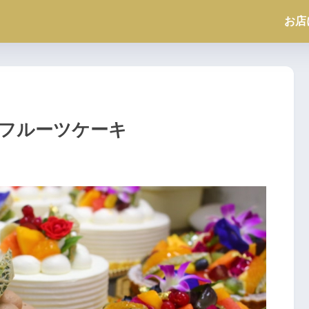
お店
フルーツケーキ