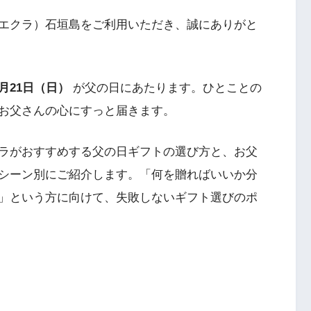
ィスリーエクラ）石垣島をご利用いただき、誠にありがと
6月21日（日）
が父の日にあたります。ひとことの
お父さんの心にすっと届きます。
ラがおすすめする父の日ギフトの選び方と、お父
シーン別にご紹介します。「何を贈ればいいか分
」という方に向けて、失敗しないギフト選びのポ