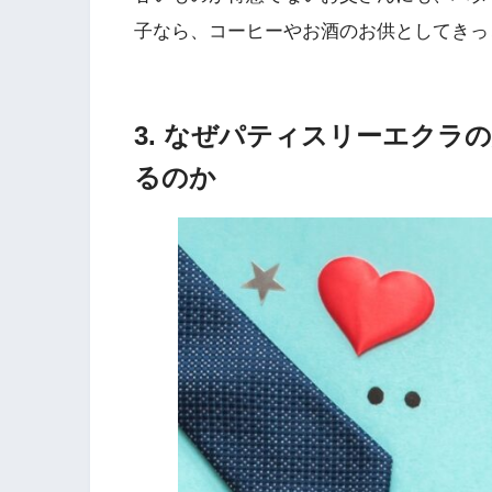
子なら、コーヒーやお酒のお供としてきっ
3. なぜパティスリーエクラ
るのか