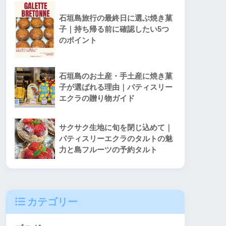
石垣島旅行の最終日に選ぶ焼き菓
子｜持ち帰る前に確認したい5つ
のポイント
石垣島のお土産・手土産に焼き菓
子が選ばれる理由｜パティスリー
エクラの贈り物ガイド
サクサク生地に旬を閉じ込めて｜
パティスリーエクラのタルトの魅
力と島フルーツの予約タルト
カテゴリー