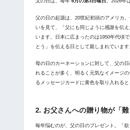
父の日は、毎年
6月の第3日曜日
。2026年
父の日の起源は、20世紀初頭のアメリカ
いを見て、「父にも同じように感謝を伝え
います。日本に広まったのは1950年代頃
とう」を伝える日として親しまれています
母の日のカーネーションに対して、父の日
れることが多く、明るく元気なイメージの
るメッセージカードに黄色を取り入れると
2. お父さんへの贈り物が「
毎年悩むのが、父の日のプレゼント。「欲