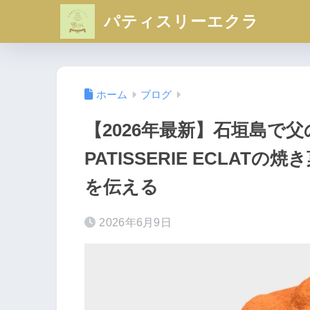
パティスリーエクラ
ホーム
ブログ
【2026年最新】石垣島で
PATISSERIE ECLA
を伝える
2026年6月9日