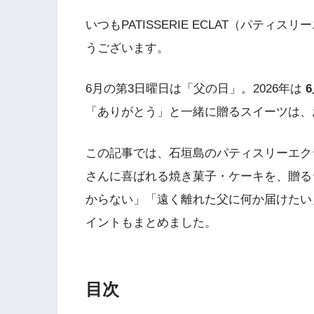
いつもPATISSERIE ECLAT（パテ
うございます。
6月の第3日曜日は「父の日」。2026年は
「ありがとう」と一緒に贈るスイーツは、
この記事では、石垣島のパティスリーエク
さんに喜ばれる焼き菓子・ケーキを、贈る
からない」「遠く離れた父に何か届けたい
イントもまとめました。
目次