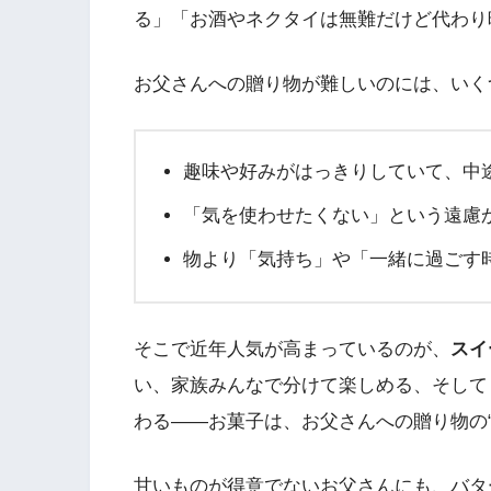
る」「お酒やネクタイは無難だけど代わり
お父さんへの贈り物が難しいのには、いく
趣味や好みがはっきりしていて、中
「気を使わせたくない」という遠慮
物より「気持ち」や「一緒に過ごす
そこで近年人気が高まっているのが、
スイ
い、家族みんなで分けて楽しめる、そして
わる——お菓子は、お父さんへの贈り物の
甘いものが得意でないお父さんにも、バタ