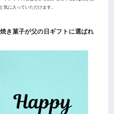
と気に入っていただけます。
の焼き菓子が父の日ギフトに選ばれ