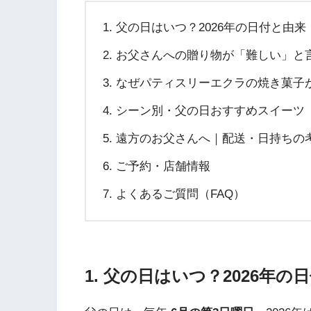
父の日はいつ？2026年の日付と由来
お父さんへの贈り物が「難しい」と
なぜパティスリーエクラの焼き菓子
シーン別・父の日おすすめスイーツ
遠方のお父さんへ｜配送・日持ちの
ご予約・店舗情報
よくあるご質問（FAQ）
1. 父の日はいつ？2026年の