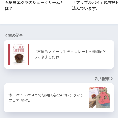
石垣島エクラのシュークリームと
「アップルパイ」現在急
は？
込んでいます。
前の記事
【石垣島スイーツ】チョコレートの季節がや
ってきましたね
次の記事
本日2/11〜2/14まで期間限定の#バレンタイン
フェア 開催…