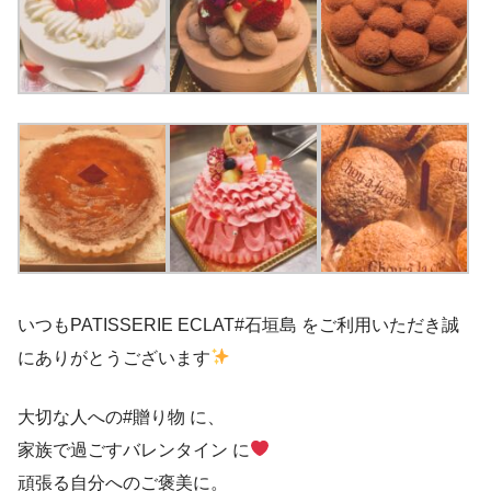
いつもPATISSERIE ECLAT#石垣島 をご利用いただき誠
にありがとうございます
大切な人への#贈り物 に、
家族で過ごすバレンタイン に
頑張る自分へのご褒美に。