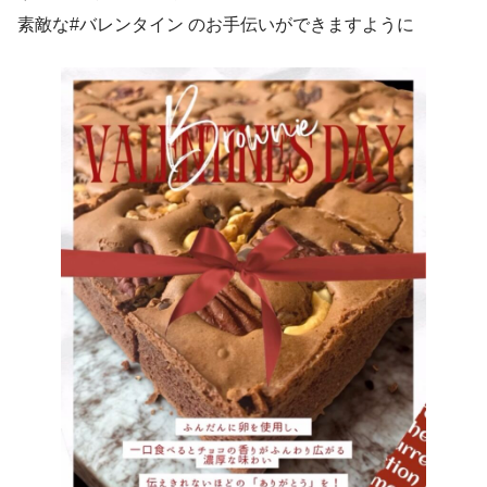
素敵な#バレンタイン のお手伝いができますように