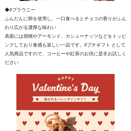
◆#ブラウニー
ふんだんに卵を使用し、一口食べるとチョコの香りがふん
わり広がる濃厚な味わい
表面には胡桃やアーモンド、カシューナッツなどをトッピ
ングしており食感も楽しい一品です。#プチギフト として
人気商品ですので、コーヒーや紅茶のお供に是非お試しく
ださい