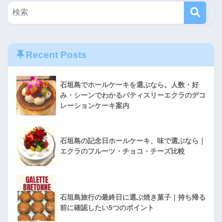
Recent Posts
石垣島でホールケーキを選ぶなら。人数・好
み・シーンでわかるパティスリーエクラのデコ
レーションケーキ案内
石垣島の記念日ホールケーキ、味で選ぶなら｜
エクラのフルーツ・チョコ・チーズ比較
石垣島旅行の最終日に選ぶ焼き菓子｜持ち帰る
前に確認したい5つのポイント