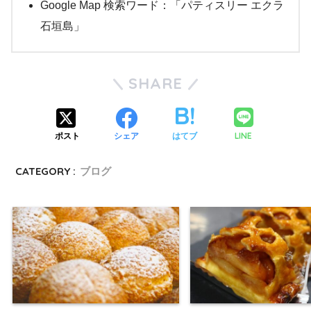
Google Map 検索ワード：「パティスリー エクラ
石垣島」
SHARE
LINE
ポスト
シェア
はてブ
CATEGORY :
ブログ