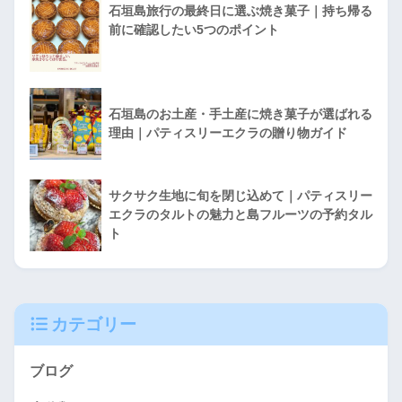
石垣島旅行の最終日に選ぶ焼き菓子｜持ち帰る
前に確認したい5つのポイント
石垣島のお土産・手土産に焼き菓子が選ばれる
理由｜パティスリーエクラの贈り物ガイド
サクサク生地に旬を閉じ込めて｜パティスリー
エクラのタルトの魅力と島フルーツの予約タル
ト
カテゴリー
ブログ