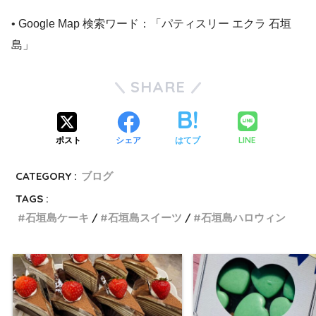
• Google Map 検索ワード：「パティスリー エクラ 石垣
島」
SHARE
LINE
ポスト
シェア
はてブ
CATEGORY :
ブログ
TAGS :
石垣島ケーキ
石垣島スイーツ
石垣島ハロウィン