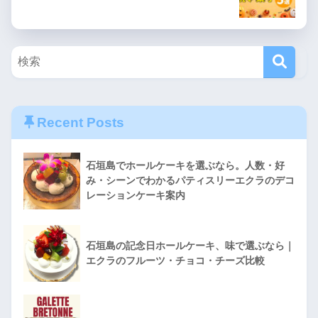
Recent Posts
石垣島でホールケーキを選ぶなら。人数・好
み・シーンでわかるパティスリーエクラのデコ
レーションケーキ案内
石垣島の記念日ホールケーキ、味で選ぶなら｜
エクラのフルーツ・チョコ・チーズ比較