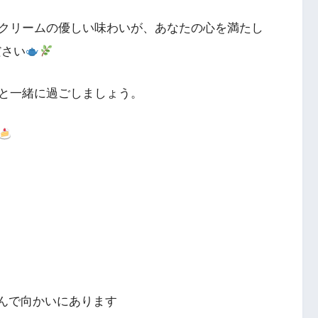
クリームの優しい味わいが、あなたの心を満たし
ださい
と一緒に過ごしましょう。
挟んで向かいにあります