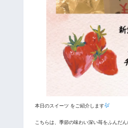
本日のスイーツ をご紹介します
こちらは、季節の味わい深い苺をふんだん