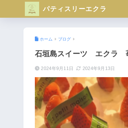
パティスリーエクラ
ホーム
ブログ
石垣島スイーツ エクラ 
2024年9月11日
2024年9月13日