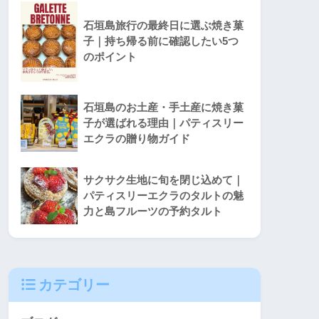
石垣島旅行の最終日に選ぶ焼き菓
子｜持ち帰る前に確認したい5つ
のポイント
石垣島のお土産・手土産に焼き菓
子が選ばれる理由｜パティスリー
エクラの贈り物ガイド
サクサク生地に旬を閉じ込めて｜
パティスリーエクラのタルトの魅
力と島フルーツの予約タルト
カテゴリー