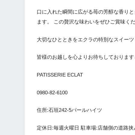
口に入れた瞬間に広がる苺の芳醇な香りと
ます。 この贅沢な味わいをぜひご賞味く
大切なひとときをエクラの特別なスイーツ
皆様のお越しを心よりお待ちしております
PATISSERIE ECLAT
0980-82-6100
住所:石垣242-5パールハイツ
定休日:毎週火曜日 駐車場:店舗側の道路