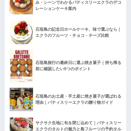
み・シーンでわかるパティスリーエクラのデコ
レーションケーキ案内
石垣島の記念日ホールケーキ、味で選ぶなら｜
エクラのフルーツ・チョコ・チーズ比較
石垣島旅行の最終日に選ぶ焼き菓子｜持ち帰る
前に確認したい5つのポイント
石垣島のお土産・手土産に焼き菓子が選ばれる
理由｜パティスリーエクラの贈り物ガイド
サクサク生地に旬を閉じ込めて｜パティスリー
エクラのタルトの魅力と島フルーツの予約タル