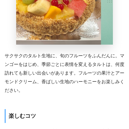
サクサクのタルト生地に、旬のフルーツをふんだんに。マ
ンゴーをはじめ、季節ごとに表情を変えるタルトは、何度
訪れても新しい出会いがあります。フルーツの果汁とアー
モンドクリーム、香ばしい生地のハーモニーをお楽しみく
ださい。
楽しむコツ