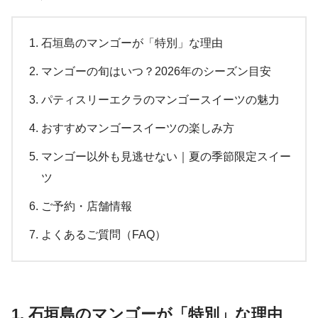
石垣島のマンゴーが「特別」な理由
マンゴーの旬はいつ？2026年のシーズン目安
パティスリーエクラのマンゴースイーツの魅力
おすすめマンゴースイーツの楽しみ方
マンゴー以外も見逃せない｜夏の季節限定スイー
ツ
ご予約・店舗情報
よくあるご質問（FAQ）
1. 石垣島のマンゴーが「特別」な理由