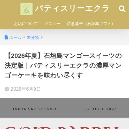
パティスリーエクラ
お店について
メニュー
焼き菓子（石垣島ギフト）
ホーム
未分類
【2026年夏】石垣島マンゴースイーツの
決定版｜パティスリーエクラの濃厚マン
ゴーケーキを味わい尽くす
2026年6月9日