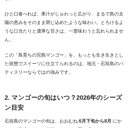
ひと口食べれば、果汁がじゅわっと広がり、まるで島の太
陽の恵みをそのまま閉じ込めたような味わい。とろけるよ
うな口当たりと濃厚な甘さは、一度味わうと忘れられませ
ん。
この「島育ちの完熟マンゴー」を、もっとも生き生きとし
た状態でスイーツに仕立てられるのは、地元・石垣島のパ
ティスリーならではの強みです。
2. マンゴーの旬はいつ？2026年のシーズ
ン目安
石垣島のマンゴーの旬は、おおむね
6月下旬から8月
にか