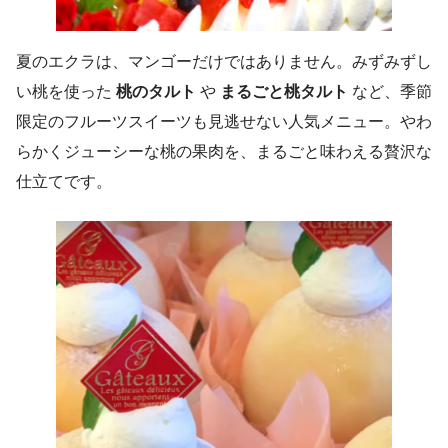
夏のエクラは、マンゴーだけではありません。みずみずし
い桃を使った
桃のタルト
や
まるごと桃タルト
など、季節
限定のフルーツスイーツも見逃せない人気メニュー。やわ
らかくジューシーな桃の果肉を、まるごと味わえる贅沢な
仕立てです。