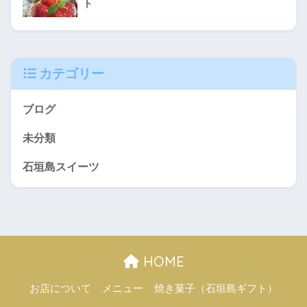
ト
カテゴリー
ブログ
未分類
石垣島スイーツ
HOME
お店について
メニュー
焼き菓子（石垣島ギフト）