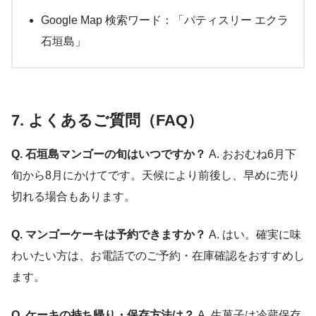
Google Map 検索ワード：「パティスリー エクラ
石垣島」
7. よくあるご質問（FAQ）
Q. 石垣島マンゴーの旬はいつですか？
A. おおむね6月下
旬から8月にかけてです。天候により前後し、早めに売り
切れる場合もあります。
Q. マンゴーケーキは予約できますか？
A. はい。確実に味
わいたい方は、お電話でのご予約・在庫確認をおすすめし
ます。
Q. ケーキの持ち帰り・保存方法は？
A. 生菓子は冷蔵保存