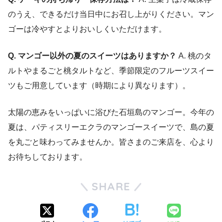
のうえ、できるだけ当日中にお召し上がりください。マン
ゴーは冷やすとよりおいしくいただけます。
Q. マンゴー以外の夏のスイーツはありますか？
A. 桃のタ
ルトやまるごと桃タルトなど、季節限定のフルーツスイー
ツもご用意しています（時期により異なります）。
太陽の恵みをいっぱいに浴びた石垣島のマンゴー。今年の
夏は、パティスリーエクラのマンゴースイーツで、島の夏
を丸ごと味わってみませんか。皆さまのご来店を、心より
お待ちしております。
SHARE