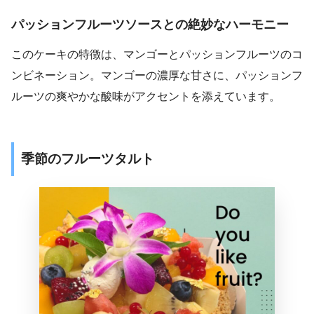
パッションフルーツソースとの絶妙なハーモニー
このケーキの特徴は、マンゴーとパッションフルーツのコ
ンビネーション。マンゴーの濃厚な甘さに、パッションフ
ルーツの爽やかな酸味がアクセントを添えています。
季節のフルーツタルト