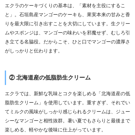
エクラのケーキづくりの基本は、「素材を主役にするこ
と」。石垣島産マンゴーのケーキも、果実本来の甘みと香
りを最大限に引き出すことを大切にしています。生クリー
ムやスポンジは、マンゴーの味わいを邪魔せず、むしろ引
き立てる名脇役。だからこそ、ひと口でマンゴーの濃厚さ
がしっかりと伝わります。
② 北海道産の低脂肪生クリーム
エクラでは、新鮮な乳味とコクを楽しめる「北海道産の低
脂肪生クリーム」を使用しています。重すぎず、それでい
てミルクの風味がしっかり感じられるクリームは、ジュー
シーなマンゴーと相性抜群。暑い夏でもさらりと最後まで
楽しめる、軽やかな後味に仕上がっています。