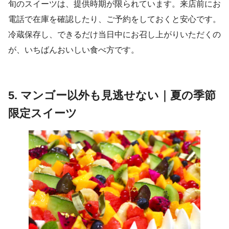
旬のスイーツは、提供時期が限られています。来店前にお
電話で在庫を確認したり、ご予約をしておくと安心です。
冷蔵保存し、できるだけ当日中にお召し上がりいただくの
が、いちばんおいしい食べ方です。
5. マンゴー以外も見逃せない｜夏の季節
限定スイーツ