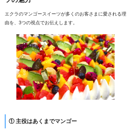
エクラのマンゴースイーツが多くのお客さまに愛される理
由を、3つの視点でお伝えします。
① 主役はあくまでマンゴー