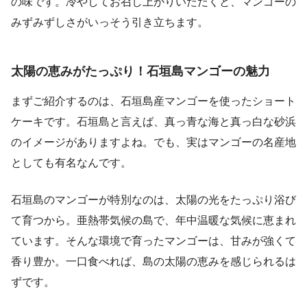
の味です。冷やしてお召し上がりいただくと、マンゴーの
みずみずしさがいっそう引き立ちます。
太陽の恵みがたっぷり！石垣島マンゴーの魅力
まずご紹介するのは、石垣島産マンゴーを使ったショート
ケーキです。石垣島と言えば、真っ青な海と真っ白な砂浜
のイメージがありますよね。でも、実はマンゴーの名産地
としても有名なんです。
石垣島のマンゴーが特別なのは、太陽の光をたっぷり浴び
て育つから。亜熱帯気候の島で、年中温暖な気候に恵まれ
ています。そんな環境で育ったマンゴーは、甘みが強くて
香り豊か。一口食べれば、島の太陽の恵みを感じられるは
ずです。