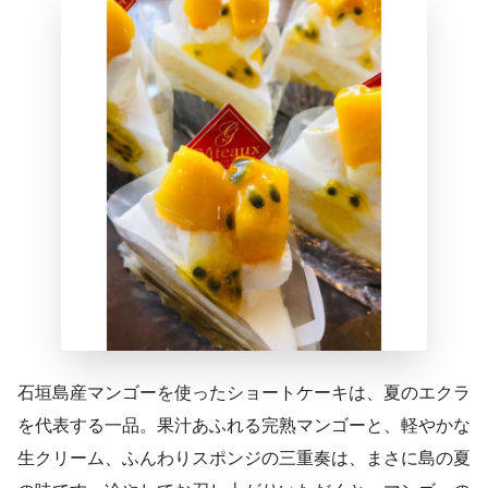
石垣島産マンゴーを使ったショートケーキは、夏のエクラ
を代表する一品。果汁あふれる完熟マンゴーと、軽やかな
生クリーム、ふんわりスポンジの三重奏は、まさに島の夏