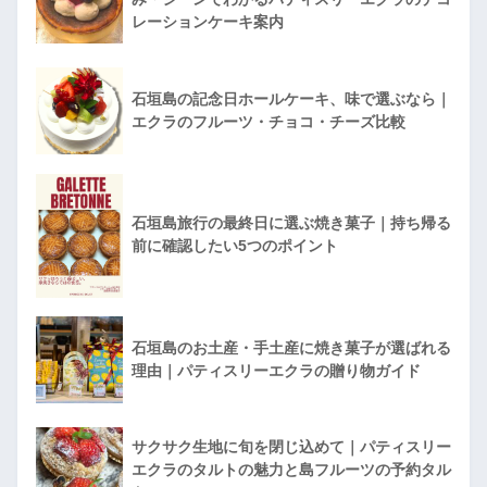
レーションケーキ案内
石垣島の記念日ホールケーキ、味で選ぶなら｜
エクラのフルーツ・チョコ・チーズ比較
石垣島旅行の最終日に選ぶ焼き菓子｜持ち帰る
前に確認したい5つのポイント
石垣島のお土産・手土産に焼き菓子が選ばれる
理由｜パティスリーエクラの贈り物ガイド
サクサク生地に旬を閉じ込めて｜パティスリー
エクラのタルトの魅力と島フルーツの予約タル