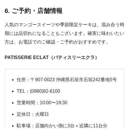
6. ご予約・店舗情報
人気のマンゴースイーツや季節限定ケーキは、混み合う時
期には品切れになることもございます。確実に味わいたい
方は、お電話でのご確認・ご予約がおすすめです。
PATISSERIE ECLAT（パティスリーエクラ）
住所：〒907-0023 沖縄県石垣市石垣242番地5号
TEL：(0980)82-6100
営業時間：10:00〜19:30
定休日：火曜日
駐車場：店舗向かい側に3台＋近隣に11台分