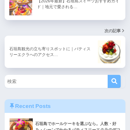
【2026年最新】石垣島スイーツおすすめガイ
ド｜地元で愛される…
次の記事
石垣島観光の立ち寄りスポットに｜パティス
リーエクラへのアクセス…
Recent Posts
石垣島でホールケーキを選ぶなら。人数・好
み・シーンでわかるパティスリーエクラのデコ