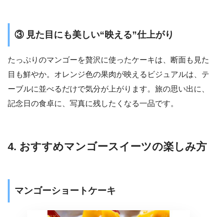
③ 見た目にも美しい“映える”仕上がり
たっぷりのマンゴーを贅沢に使ったケーキは、断面も見た
目も鮮やか。オレンジ色の果肉が映えるビジュアルは、テ
ーブルに並べるだけで気分が上がります。旅の思い出に、
記念日の食卓に、写真に残したくなる一品です。
4. おすすめマンゴースイーツの楽しみ方
マンゴーショートケーキ