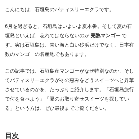
こんにちは、石垣島のパティスリーエクラです。
6月を過ぎると、石垣島はいよいよ夏本番。そして夏の石
垣島といえば、忘れてはならないのが
完熟マンゴー
で
す。実は石垣島は、青い海と白い砂浜だけでなく、日本有
数のマンゴーの名産地でもあります。
この記事では、石垣島産マンゴーがなぜ特別なのか、そし
てパティスリーエクラがその恵みをどうスイーツへと昇華
させているのかを、たっぷりご紹介します。「石垣島旅行
で何を食べよう」「夏のお取り寄せスイーツを探してい
る」という方は、ぜひ最後までご覧ください。
目次