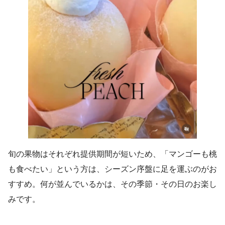
旬の果物はそれぞれ提供期間が短いため、「マンゴーも桃
も食べたい」という方は、シーズン序盤に足を運ぶのがお
すすめ。何が並んでいるかは、その季節・その日のお楽し
みです。