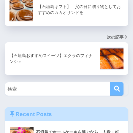
【石垣島ギフト】 父の日に贈り物としてお
すすめのカカオサンドを…
次の記事
【石垣島おすすめスイーツ】エクラのフィナ
ンシェ
Recent Posts
石垣島でホールケーキを選ぶなら。人数・好