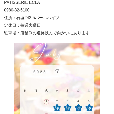
PATISSERIE ECLAT
0980-82-6100
住所：石垣242-5パールハイツ
定休日：毎週火曜日
駐車場：店舗側の道路挟んで向かいにあります