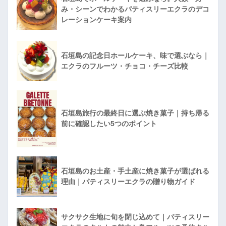
み・シーンでわかるパティスリーエクラのデコ
レーションケーキ案内
石垣島の記念日ホールケーキ、味で選ぶなら｜
エクラのフルーツ・チョコ・チーズ比較
石垣島旅行の最終日に選ぶ焼き菓子｜持ち帰る
前に確認したい5つのポイント
石垣島のお土産・手土産に焼き菓子が選ばれる
理由｜パティスリーエクラの贈り物ガイド
サクサク生地に旬を閉じ込めて｜パティスリー