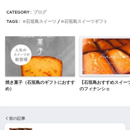
CATEGORY :
ブログ
TAGS :
石垣島スイーツ
石垣島スイーツギフト
焼き菓子（石垣島のギフトにおすす
【石垣島おすすめスイー
め）
のフィナンシェ
前の記事