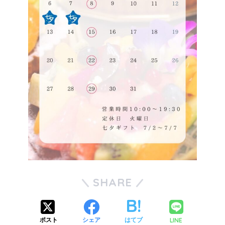
SHARE
LINE
ポスト
シェア
はてブ