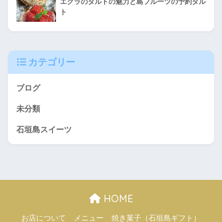
エクラのタルトの魅力と島フルーツの予約タル
ト
カテゴリー
ブログ
未分類
石垣島スイーツ
HOME
お店について
メニュー
焼き菓子（石垣島ギフト）