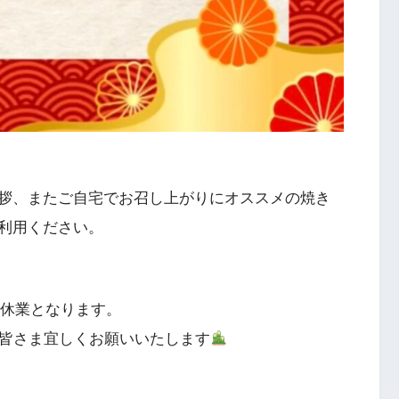
拶、またご自宅でお召し上がりにオススメの焼き
利用ください。
季休業となります。
で皆さま宜しくお願いいたします