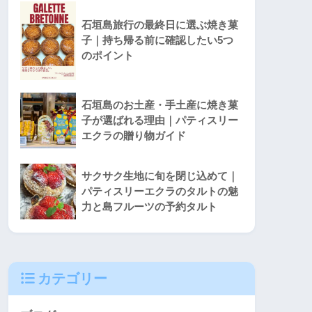
石垣島旅行の最終日に選ぶ焼き菓
子｜持ち帰る前に確認したい5つ
のポイント
石垣島のお土産・手土産に焼き菓
子が選ばれる理由｜パティスリー
エクラの贈り物ガイド
サクサク生地に旬を閉じ込めて｜
パティスリーエクラのタルトの魅
力と島フルーツの予約タルト
カテゴリー