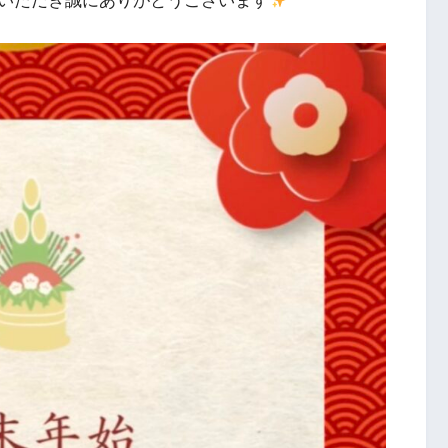
ご利用いただき誠にありがとうございます