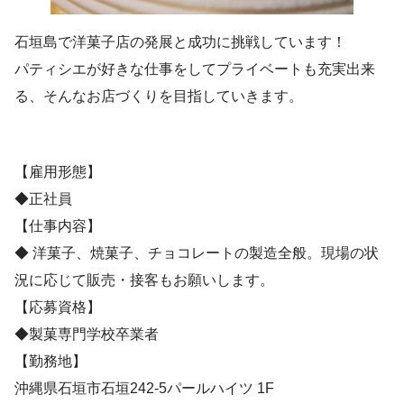
石垣島で洋菓子店の発展と成功に挑戦しています！
パティシエが好きな仕事をしてプライベートも充実出来
る、そんなお店づくりを目指していきます。
【雇用形態】
◆正社員
【仕事内容】
◆ 洋菓子、焼菓子、チョコレートの製造全般。現場の状
況に応じて販売・接客もお願いします。
【応募資格】
◆製菓専門学校卒業者
【勤務地】
沖縄県石垣市石垣242-5パールハイツ 1F