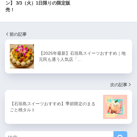
ン】 3/3（火）1日限りの限定販
売！
前の記事
【2025年最新】石垣島スイーツおすすめ｜地
元民も通う人気店「…
次の記事
【石垣島スイーツおすすめ】季節限定のまる
ごと桃タルト