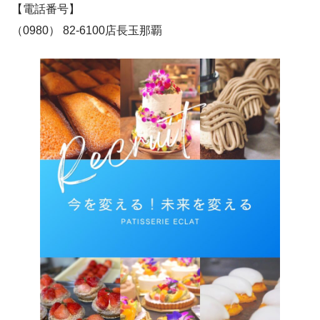
【電話番号】
（0980） 82-6100店長玉那覇