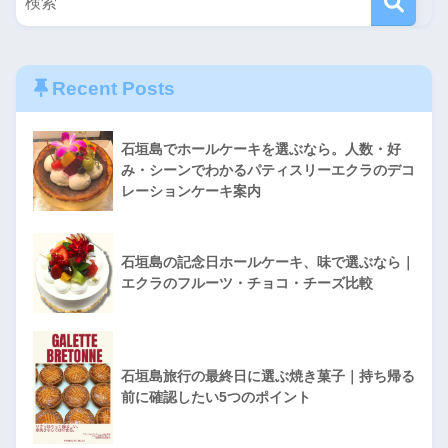
Recent Posts
石垣島でホールケーキを選ぶなら。人数・好
み・シーンでわかるパティスリーエクラのデコ
レーションケーキ案内
石垣島の記念日ホールケーキ、味で選ぶなら｜
エクラのフルーツ・チョコ・チーズ比較
石垣島旅行の最終日に選ぶ焼き菓子｜持ち帰る
前に確認したい5つのポイント