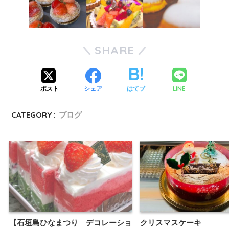
SHARE
LINE
ポスト
シェア
はてブ
CATEGORY :
ブログ
【石垣島ひなまつり デコレーショ
クリスマスケーキ